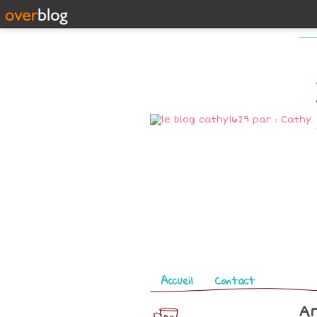
Pages
Accueil
Contact
Ar