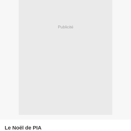
Publicité
Le Noël de PIA