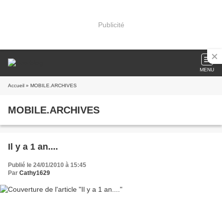
Publicité
MENU
Accueil
» MOBILE.ARCHIVES
MOBILE.ARCHIVES
Il y a 1 an....
Publié le 24/01/2010 à 15:45
Par
Cathy1629