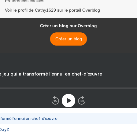
Préférences cookies
Voir le profil de Cathy1629 sur le portail Overblog
Créer un blog sur Overblog
Créer un blog
e jeu qui a transformé l’ennui en chef-d’œuvre
nsformé l’ennui en chef-d’œuvre
 DayZ