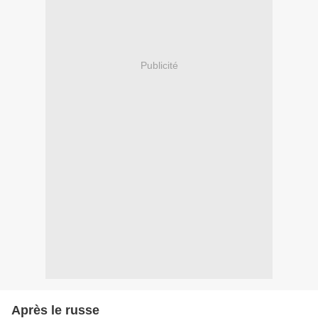
Publicité
Après le russe