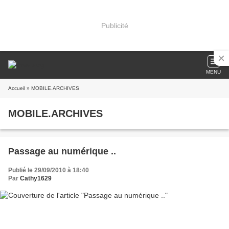
Publicité
MENU
Accueil
» MOBILE.ARCHIVES
MOBILE.ARCHIVES
Passage au numérique ..
Publié le 29/09/2010 à 18:40
Par
Cathy1629