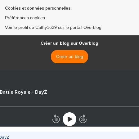
Cookies et données personnelles
Préférences cookies
Voir le profil de Cathy1629 sur le portail Overblog
Créer un blog sur Overblog
Créer un blog
 Battle Royale - DayZ
 DayZ