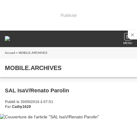
Publicité
MENU
Accueil
» MOBILE.ARCHIVES
MOBILE.ARCHIVES
SAL IsaV/Renato Parolin
Publié le 30/09/2016 à 07:51
Par
Cathy1629