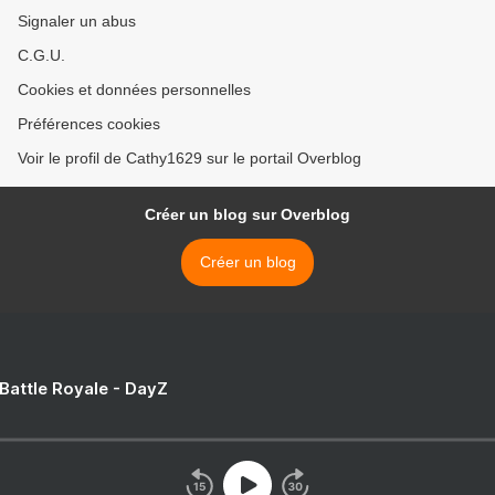
Signaler un abus
C.G.U.
Cookies et données personnelles
Préférences cookies
Voir le profil de Cathy1629 sur le portail Overblog
Créer un blog sur Overblog
Créer un blog
 Battle Royale - DayZ