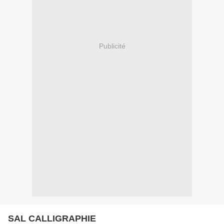
Publicité
SAL CALLIGRAPHIE