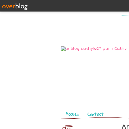
Pages
Accueil
Contact
Ar