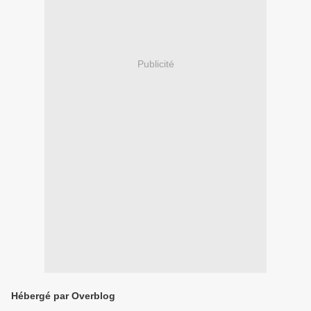
Publicité
Hébergé par Overblog