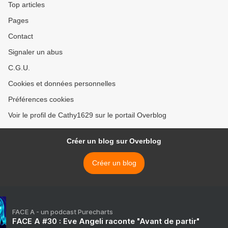
Top articles
Pages
Contact
Signaler un abus
C.G.U.
Cookies et données personnelles
Préférences cookies
Voir le profil de Cathy1629 sur le portail Overblog
Créer un blog sur Overblog
Créer un blog
FACE A - un podcast Purecharts
FACE A #30 : Eve Angeli raconte "Avant de partir"