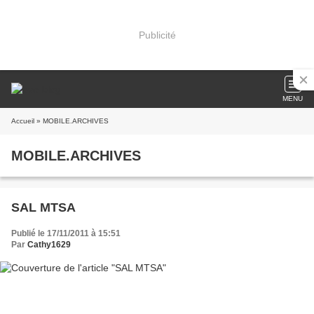
Publicité
MENU
Accueil
» MOBILE.ARCHIVES
MOBILE.ARCHIVES
SAL MTSA
Publié le 17/11/2011 à 15:51
Par
Cathy1629